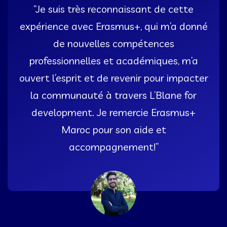
“Je suis très reconnaissant de cette
expérience avec Erasmus+, qui m’a donné
de nouvelles compétences
professionnelles et académiques, m’a
ouvert l’esprit et de revenir pour impacter
la communauté à travers L’Blane for
development. Je remercie Erasmus+
Maroc pour son aide et
accompagnement!”