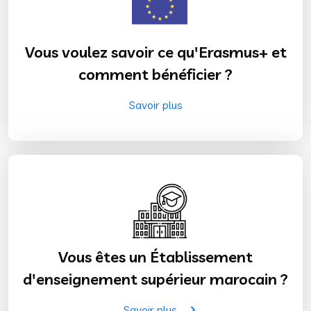
Vous voulez savoir ce qu'Erasmus+ et
comment bénéficier ?
Savoir plus
Vous êtes un Établissement
d'enseignement supérieur marocain ?
Savoir plus