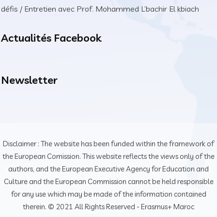
défis / Entretien avec Prof. Mohammed L’bachir El kbiach
Actualités Facebook
Newsletter
Disclaimer : The website has been funded within the framework of
the European Comission. This website reflects the views only of the
authors, and the European Executive Agency for Education and
Culture and the European Commission cannot be held responsible
for any use which may be made of the information contained
therein. © 2021 All Rights Reserved - Erasmus+ Maroc