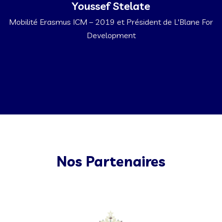
Youssef Stelate
Mobilité Erasmus ICM – 2019 et Président de L'Blane For
Development
Nos Partenaires