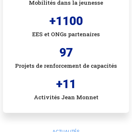
Mobilités dans la jeunesse
+
1100
EES et ONGs partenaires
97
Projets de renforcement de capacités
+
11
Activités Jean Monnet
ACTUALITÉS