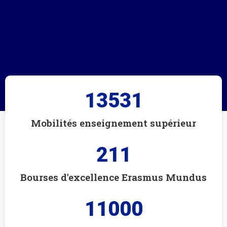
13531
Mobilités enseignement supérieur
211
Bourses d'excellence Erasmus Mundus
11000