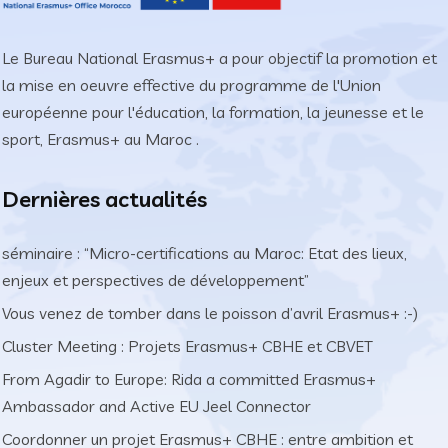
Le Bureau National Erasmus+ a pour objectif la promotion et
la mise en oeuvre effective du programme de l'Union
européenne pour l'éducation, la formation, la jeunesse et le
sport, Erasmus+ au Maroc .
Dernières actualités
séminaire : “Micro-certifications au Maroc: Etat des lieux,
enjeux et perspectives de développement”
Vous venez de tomber dans le poisson d’avril Erasmus+ :-)
Cluster Meeting : Projets Erasmus+ CBHE et CBVET
From Agadir to Europe: Rida a committed Erasmus+
Ambassador and Active EU Jeel Connector
Coordonner un projet Erasmus+ CBHE : entre ambition et