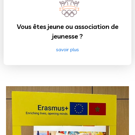
Vous êtes jeune ou association de
jeunesse ?
savoir plus