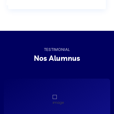
TESTIMONIAL
Nos Alumnus