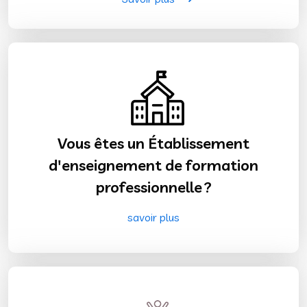
Vous êtes un Établissement
d'enseignement de formation
professionnelle ?
savoir plus