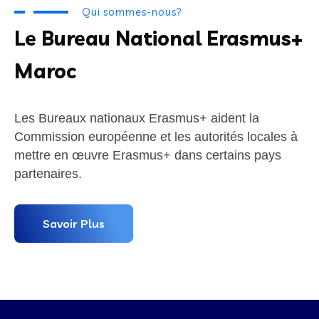
Qui sommes-nous?
Le Bureau National Erasmus+
Maroc
Les Bureaux nationaux Erasmus+ aident la
Commission européenne et les autorités locales à
mettre en œuvre Erasmus+ dans certains pays
partenaires.
Savoir Plus