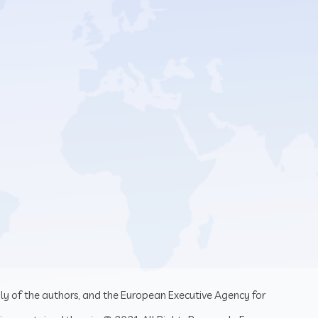
ly of the authors, and the European Executive Agency for