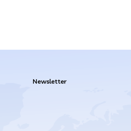
Newsletter