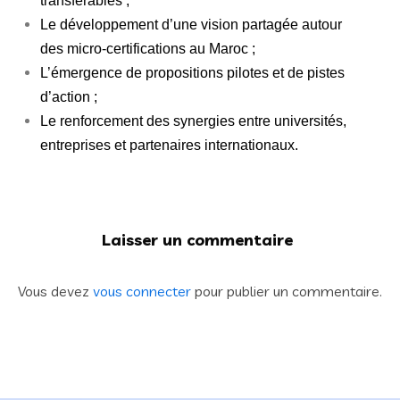
transférables ;
Le développement d’une vision partagée autour
des micro-certifications au Maroc ;
L’émergence de propositions pilotes et de pistes
d’action ;
Le renforcement des synergies entre universités,
entreprises et partenaires internationaux.
Laisser un commentaire
Vous devez
vous connecter
pour publier un commentaire.