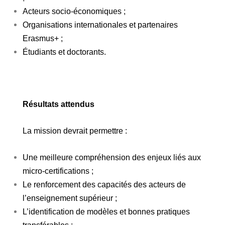
Acteurs socio-économiques ;
Organisations internationales et partenaires
Erasmus+ ;
Étudiants et doctorants.
Résultats attendus
La mission devrait permettre :
Une meilleure compréhension des enjeux liés aux
micro-certifications ;
Le renforcement des capacités des acteurs de
l’enseignement supérieur ;
L’identification de modèles et bonnes pratiques