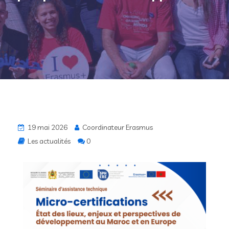
19 mai 2026
Coordinateur Erasmus
Les actualités
0