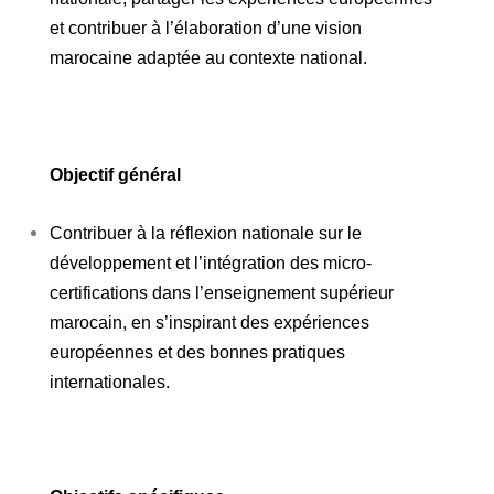
et contribuer à l’élaboration d’une vision
marocaine adaptée au contexte national.
Objectif général
Contribuer à la réflexion nationale sur le
développement et l’intégration des micro-
certifications dans l’enseignement supérieur
marocain, en s’inspirant des expériences
européennes et des bonnes pratiques
internationales.