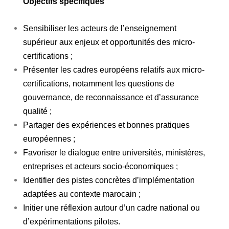
Objectifs spécifiques
Sensibiliser les acteurs de l’enseignement
supérieur aux enjeux et opportunités des micro-
certifications ;
Présenter les cadres européens relatifs aux micro-
certifications, notamment les questions de
gouvernance, de reconnaissance et d’assurance
qualité ;
Partager des expériences et bonnes pratiques
européennes ;
Favoriser le dialogue entre universités, ministères,
entreprises et acteurs socio-économiques ;
Identifier des pistes concrètes d’implémentation
adaptées au contexte marocain ;
Initier une réflexion autour d’un cadre national ou
d’expérimentations pilotes.