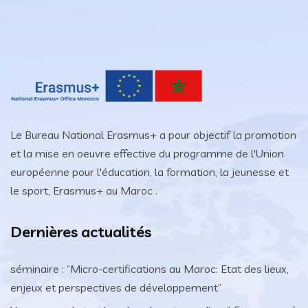
Le Bureau National Erasmus+ a pour objectif la promotion
et la mise en oeuvre effective du programme de l'Union
européenne pour l'éducation, la formation, la jeunesse et
le sport, Erasmus+ au Maroc .
Dernières actualités
séminaire : “Micro-certifications au Maroc: Etat des lieux,
enjeux et perspectives de développement”