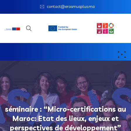
contact@erasmusplus.ma
séminaire : “Micro-certifications au
Maroc: Etat des lieux, enjeux et
perspectives de développement”