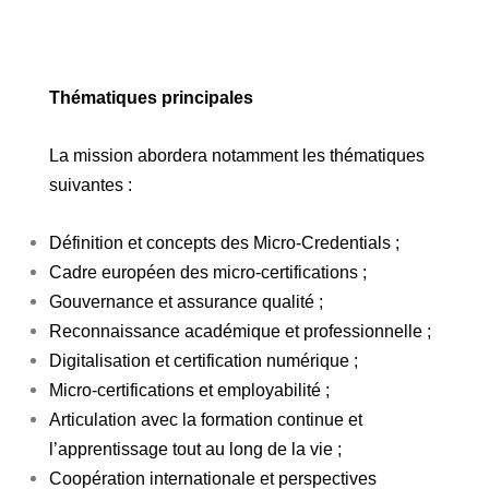
Thématiques principales
La mission abordera notamment les thématiques
suivantes :
Définition et concepts des Micro-Credentials ;
Cadre européen des micro-certifications ;
Gouvernance et assurance qualité ;
Reconnaissance académique et professionnelle ;
Digitalisation et certification numérique ;
Micro-certifications et employabilité ;
Articulation avec la formation continue et
l’apprentissage tout au long de la vie ;
Coopération internationale et perspectives