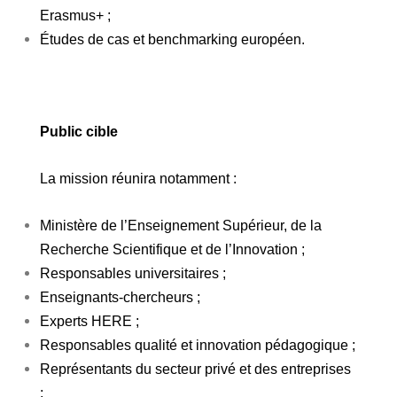
Erasmus+ ;
Études de cas et benchmarking européen.
Public cible
La mission réunira notamment :
Ministère de l’Enseignement Supérieur, de la
Recherche Scientifique et de l’Innovation ;
Responsables universitaires ;
Enseignants-chercheurs ;
Experts HERE ;
Responsables qualité et innovation pédagogique ;
Représentants du secteur privé et des entreprises
;