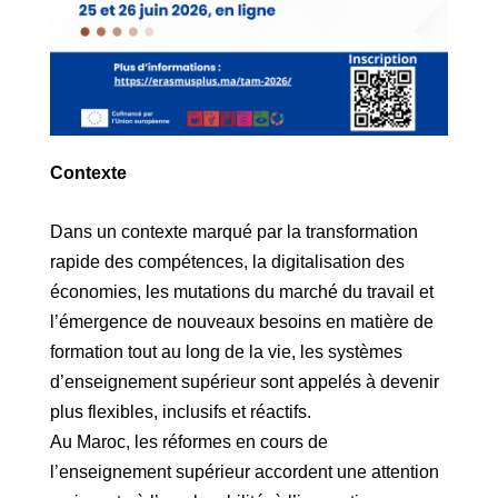
Contexte
Dans un contexte marqué par la transformation
rapide des compétences, la digitalisation des
économies, les mutations du marché du travail et
l’émergence de nouveaux besoins en matière de
formation tout au long de la vie, les systèmes
d’enseignement supérieur sont appelés à devenir
plus flexibles, inclusifs et réactifs.
Au Maroc, les réformes en cours de
l’enseignement supérieur accordent une attention