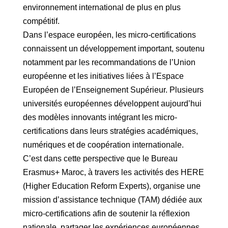
environnement international de plus en plus
compétitif.
Dans l’espace européen, les micro-certifications
connaissent un développement important, soutenu
notamment par les recommandations de l’Union
européenne et les initiatives liées à l’Espace
Européen de l’Enseignement Supérieur. Plusieurs
universités européennes développent aujourd’hui
des modèles innovants intégrant les micro-
certifications dans leurs stratégies académiques,
numériques et de coopération internationale.
C’est dans cette perspective que le Bureau
Erasmus+ Maroc, à travers les activités des HERE
(Higher Education Reform Experts), organise une
mission d’assistance technique (TAM) dédiée aux
micro-certifications afin de soutenir la réflexion
nationale, partager les expériences européennes