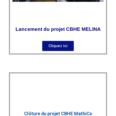
Lancement du projet CBHE MELINA
Cliquez ici
Clôture du projet CBHE MathiCs