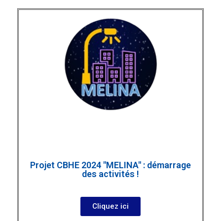
Projet CBHE 2024 "MELINA" : démarrage
des activités !
Cliquez ici