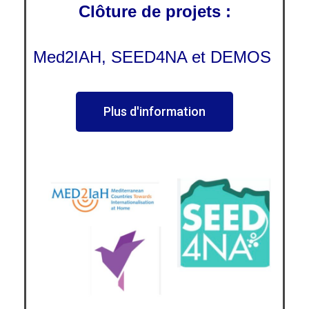
Clôture de projets :
Med2IAH, SEED4NA et DEMOS
Plus d'information