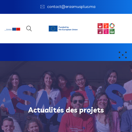
contact@erasmusplus.ma
Actualités des projets