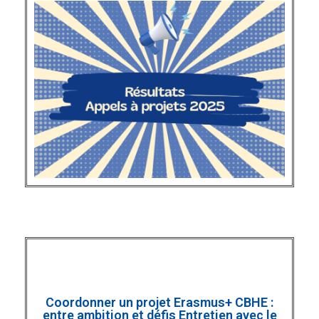
Coordonner un projet Erasmus+ CBHE :
entre ambition et défis Entretien avec le