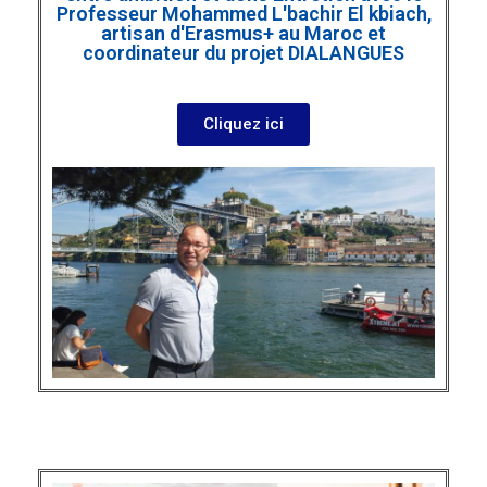
Professeur Mohammed L'bachir El kbiach,
artisan d'Erasmus+ au Maroc et
coordinateur du projet DIALANGUES
Cliquez ici