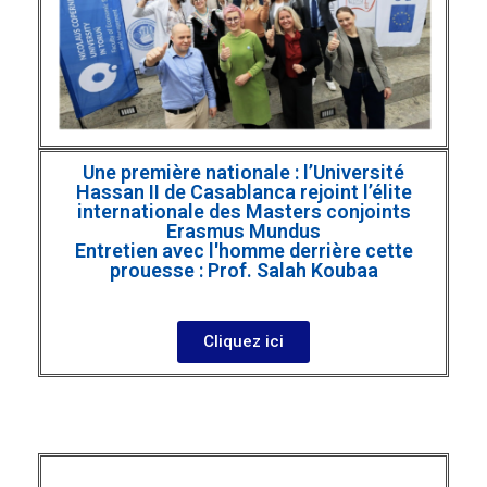
Une première nationale : l’Université
Hassan II de Casablanca rejoint l’élite
internationale des Masters conjoints
Erasmus Mundus
Entretien avec l'homme derrière cette
prouesse : Prof. Salah Koubaa
Cliquez ici