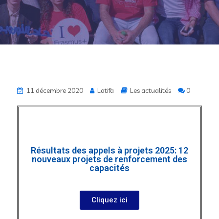
11 décembre 2020
Latifa
Les actualités
0
Résultats des appels à projets 2025: 12
nouveaux projets de renforcement des
capacités
Cliquez ici