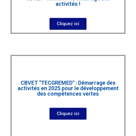
activités !
Cliquez ici
CBVET "TECGREMED" : Démarrage des
activités en 2025 pour le développement
des compétences vertes
Cliquez ici