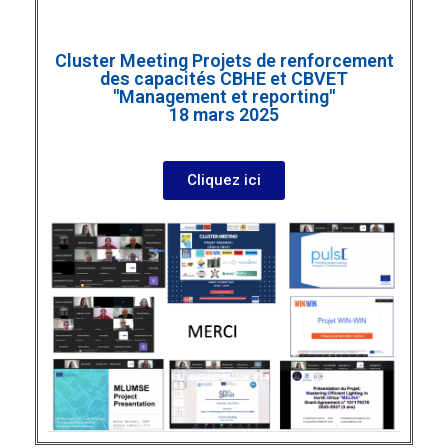
Cluster Meeting Projets de renforcement
des capacités CBHE et CBVET
"Management et reporting"
18 mars 2025
Cliquez ici