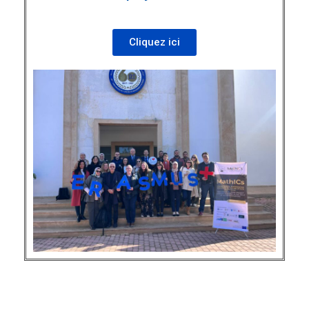
Cliquez ici