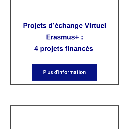
Projets d’échange Virtuel
Erasmus+ :
4 projets financés
Plus d'information