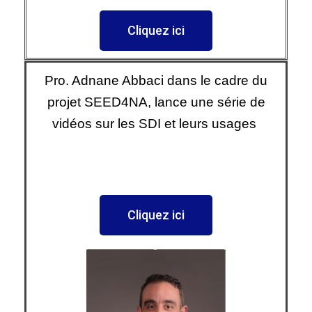
Cliquez ici
Pro. Adnane Abbaci dans le cadre du
projet SEED4NA, lance une série de
vidéos sur les SDI et leurs usages
Cliquez ici