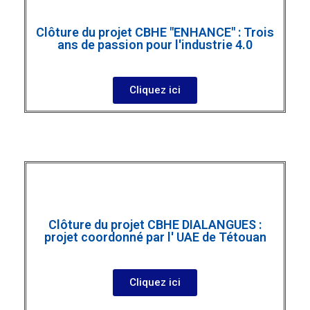
Clôture du projet CBHE "ENHANCE" : Trois
ans de passion pour l'industrie 4.0
Cliquez ici
Clôture du projet CBHE DIALANGUES :
projet coordonné par l' UAE de Tétouan
Cliquez ici