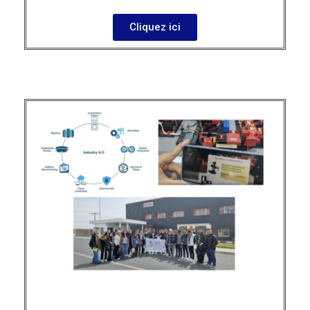
Cliquez ici