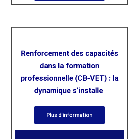
Renforcement des capacités
dans la formation
professionnelle (CB-VET) : la
dynamique s’installe
Plus d'information