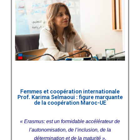
Femmes et coopération internationale
Prof. Karima Selmaoui : figure marquante
de la coopération Maroc-UE
« Erasmus: est un formidable accélérateur de
l’autonomisation, de l’inclusion, de la
détermination et de la maturité ».