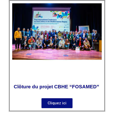
Clôture du projet CBHE “FOSAMED”
Cliquez ici