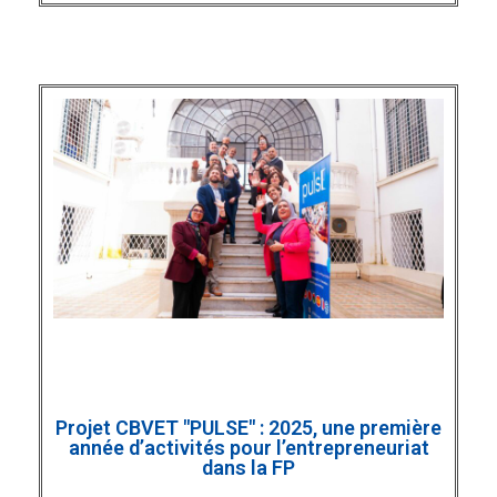
Projet CBVET "PULSE" : 2025, une première
année d’activités pour l’entrepreneuriat
dans la FP