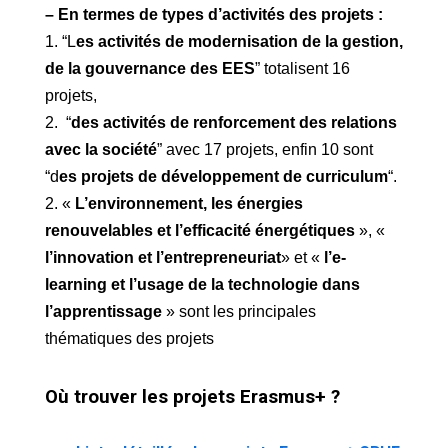
– En termes de types d’activités des projets :
1. “L
es activités de modernisation de la gestion,
de la gouvernance des EES
” totalisent 16
projets,
2. “
des activités de renforcement des relations
avec la société
” avec 17 projets, enfin 10 sont
“d
es projets de développement de curriculum
“.
2. «
L’environnement, les énergies
renouvelables et l’efficacité énergétiques
», «
l’innovation et l’entrepreneuriat
» et «
l’e-
learning et l’usage de la technologie dans
l’apprentissage
» sont les principales
thématiques des projets
Où trouver les projets Erasmus+ ?