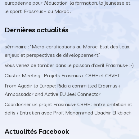
européenne pour l'éducation, la formation, la jeunesse et
le sport, Erasmus+ au Maroc .
Dernières actualités
séminaire : “Micro-certifications au Maroc: Etat des lieux,
enjeux et perspectives de développement”
Vous venez de tomber dans le poisson d’avril Erasmus+ :-)
Cluster Meeting : Projets Erasmus+ CBHE et CBVET
From Agadir to Europe: Rida a committed Erasmus+
Ambassador and Active EU Jeel Connector
Coordonner un projet Erasmus+ CBHE : entre ambition et
défis / Entretien avec Prof. Mohammed L’bachir El kbiach
Actualités Facebook