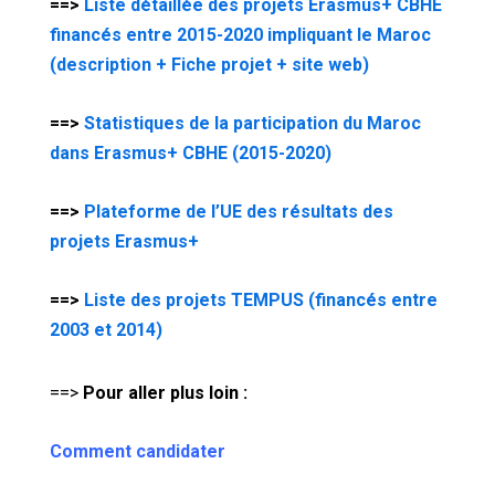
==>
Liste détaillée des projets Erasmus+ CBHE
financés entre 2015-2020 impliquant le Maroc
(description + Fiche projet + site web)
==>
Statistiques de la participation du Maroc
dans Erasmus+ CBHE (2015-2020)
==>
Plateforme de l’UE des résultats des
projets Erasmus+
==>
Liste des projets TEMPUS (financés entre
2003 et 2014)
==>
Pour aller plus loin :
Comment candidater