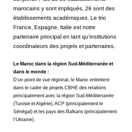
marocains y sont impliqués, 26 sont des
établissements académiques. L
e trio
France, Espagne, Italie est notre
partenaire principal en tant qu’institutions
coordinateurs des projets et partenaires.
Le Maroc dans la région Sud-Méditerranée et
dans le monde :
D’un point de vue régional, le Maroc entretient
dans le cadre de projets CBHE des relations
principalement avec la région Sud-Méditerranée
(Tunisie et Algérie), ACP (principalement le
Sénégal) et les pays des Balkans (principalement
l’Ukraine).