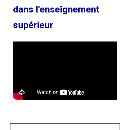
dans l’enseignement
supérieur