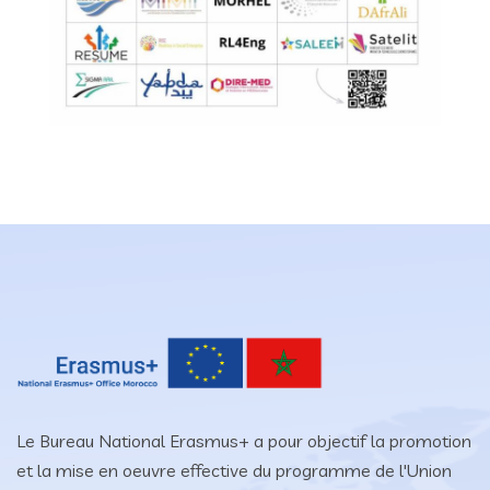
Le Bureau National Erasmus+ a pour objectif la promotion
et la mise en oeuvre effective du programme de l'Union