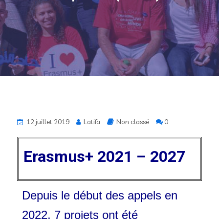
12 juillet 2019
Latifa
Non classé
0
Erasmus+ 2021 – 2027
Depuis le début des appels en
2022, 7 projets ont été