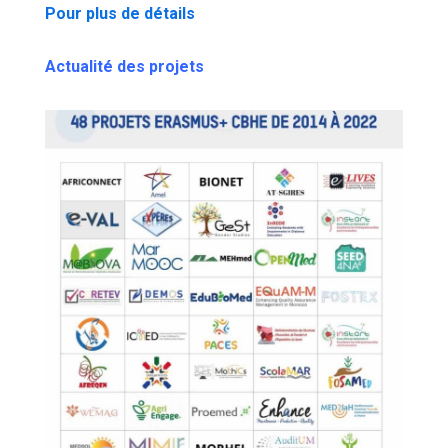
Pour plus de détails
Actualité des projets