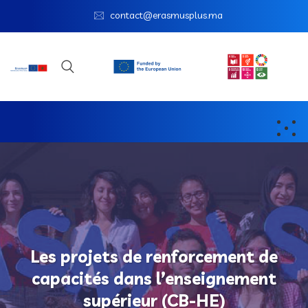
contact@erasmusplus.ma
Les projets de renforcement de
capacités dans l’enseignement
supérieur (CB-HE)