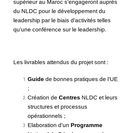
supérieur au Maroc s’engageront auprès
du NLDC pour le développement du
leadership par le biais d’activités telles
qu’une conférence sur le leadership.
Les livrables attendus du projet sont :
Guide
de bonnes pratiques de l’UE
;
Création de
Centres
NLDC et leurs
structures et processus
opérationnels ;
Elaboration d’un
Programme