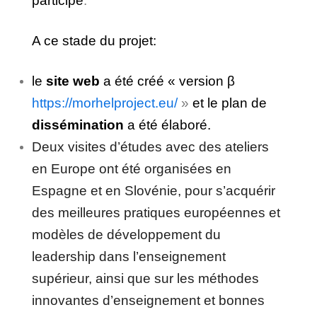
participé
.
A ce stade du projet:
le
site web
a été créé « version
β
https://morhelproject.eu/
»
et le plan de
dissémination
a été élaboré.
Deux visites d’études avec des ateliers
en Europe ont été organisées en
Espagne et en Slovénie, pour s’acquérir
des meilleures pratiques européennes et
modèles de développement du
leadership dans l’enseignement
supérieur, ainsi que sur les méthodes
innovantes d’enseignement et bonnes