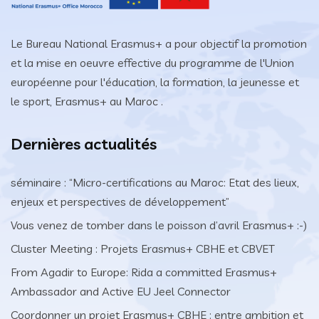
Le Bureau National Erasmus+ a pour objectif la promotion
et la mise en oeuvre effective du programme de l'Union
européenne pour l'éducation, la formation, la jeunesse et
le sport, Erasmus+ au Maroc .
Dernières actualités
séminaire : “Micro-certifications au Maroc: Etat des lieux,
enjeux et perspectives de développement”
Vous venez de tomber dans le poisson d’avril Erasmus+ :-)
Cluster Meeting : Projets Erasmus+ CBHE et CBVET
From Agadir to Europe: Rida a committed Erasmus+
Ambassador and Active EU Jeel Connector
Coordonner un projet Erasmus+ CBHE : entre ambition et