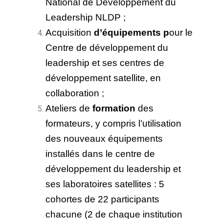
National de Développement du
Leadership NLDP ;
Acquisition
d’équipements p
our le
Centre de développement du
leadership et ses centres de
développement satellite, en
collaboration ;
Ateliers de
formation
des
formateurs, y compris l’utilisation
des nouveaux équipements
installés dans le centre de
développement du leadership et
ses laboratoires satellites : 5
cohortes de 22 participants
chacune (2 de chaque institution