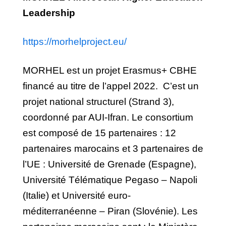
Leadership
https://morhelproject.eu/
MORHEL est un projet Erasmus+ CBHE
financé au titre de l’appel 2022. C’est un
projet national structurel (Strand 3),
coordonné par AUI-Ifran. Le consortium
est composé de 15 partenaires : 12
partenaires marocains et 3 partenaires de
l’UE : Université de Grenade (Espagne),
Université Télématique Pegaso –
Napoli
(Italie) et Université euro-
méditerranéenne – Piran (Slovénie). Les