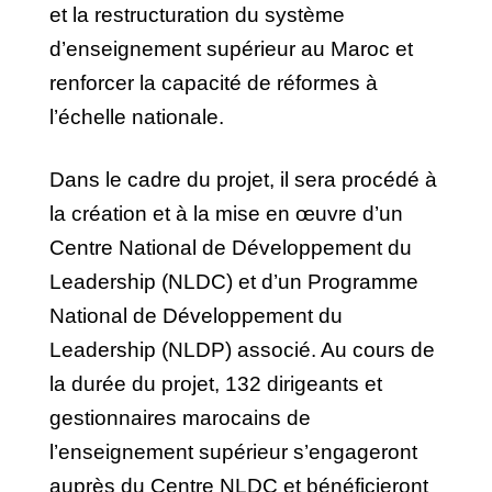
et la restructuration du système
d’enseignement supérieur au Maroc et
renforcer la capacité de réformes à
l’échelle nationale.
Dans le cadre du projet, il sera procédé à
la création et à la mise en œuvre d’un
Centre National de Développement du
Leadership (NLDC) et d’un Programme
National de Développement du
Leadership (NLDP) associé. Au cours de
la durée du projet, 132 dirigeants et
gestionnaires marocains de
l’enseignement supérieur s’engageront
auprès du Centre NLDC et bénéficieront