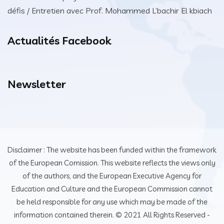
défis / Entretien avec Prof. Mohammed L’bachir El kbiach
Actualités Facebook
Newsletter
Disclaimer : The website has been funded within the framework
of the European Comission. This website reflects the views only
of the authors, and the European Executive Agency for
Education and Culture and the European Commission cannot
be held responsible for any use which may be made of the
information contained therein. © 2021 All Rights Reserved -