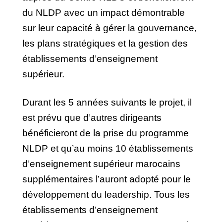
du NLDP avec un impact démontrable
sur leur capacité à gérer la gouvernance,
les plans stratégiques et la gestion des
établissements d’enseignement
supérieur.
Durant les 5 années suivants le projet, il
est prévu que d’autres dirigeants
bénéficieront de la prise du programme
NLDP et qu’au moins 10 établissements
d’enseignement supérieur marocains
supplémentaires l’auront adopté pour le
développement du leadership. Tous les
établissements d’enseignement