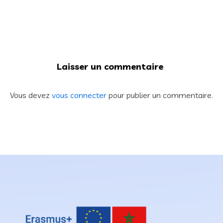
Laisser un commentaire
Vous devez
vous connecter
pour publier un commentaire.