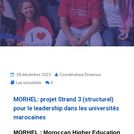
28 décembre 2023
Coordinateur Erasmus
Les actualités
0
MORHEL: projet Strand 3 (structurel)
pour le leadership dans les universités
marocaines
MORHEL : Moroccan Higher Education