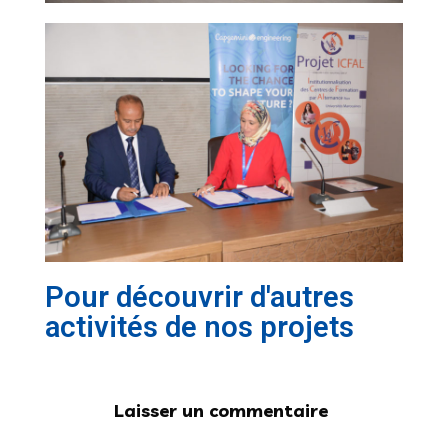
Pour découvrir d'autres
activités de nos projets
Laisser un commentaire