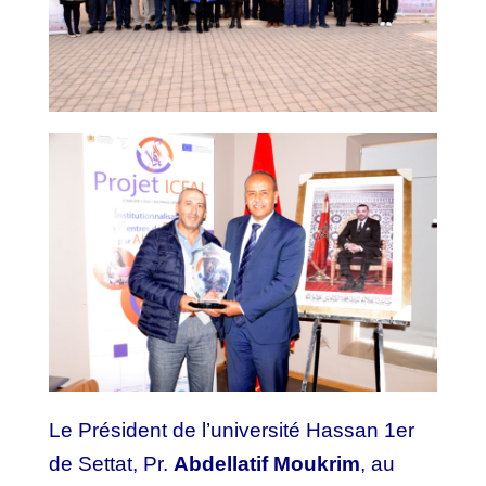
Le Président de l’université Hassan 1er
de Settat, Pr.
Abdellatif Moukrim
, au