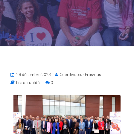
28 décembre 2023
Coordinateur Erasmus
Les actualités
0