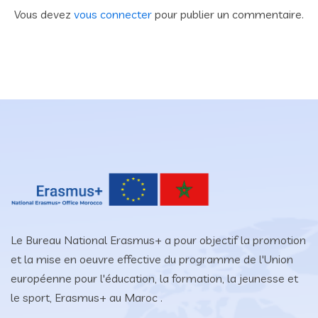
Vous devez
vous connecter
pour publier un commentaire.
Le Bureau National Erasmus+ a pour objectif la promotion
et la mise en oeuvre effective du programme de l'Union
européenne pour l'éducation, la formation, la jeunesse et
le sport, Erasmus+ au Maroc .