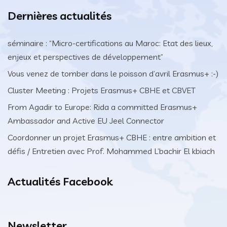
Dernières actualités
séminaire : “Micro-certifications au Maroc: Etat des lieux,
enjeux et perspectives de développement”
Vous venez de tomber dans le poisson d’avril Erasmus+ :-)
Cluster Meeting : Projets Erasmus+ CBHE et CBVET
From Agadir to Europe: Rida a committed Erasmus+
Ambassador and Active EU Jeel Connector
Coordonner un projet Erasmus+ CBHE : entre ambition et
défis / Entretien avec Prof. Mohammed L’bachir El kbiach
Actualités Facebook
Newsletter