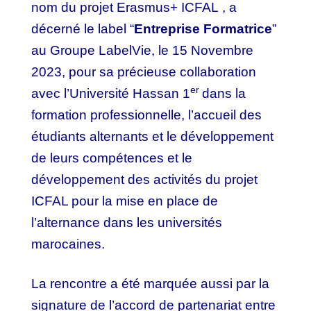
nom du projet Erasmus+
ICFAL
, a
décerné le label “
Entreprise
Formatrice
”
au Groupe LabelVie, le 15 Novembre
2023, pour sa précieuse collaboration
er
avec l’Université Hassan 1
dans la
formation professionnelle, l’accueil des
étudiants alternants et le développement
de leurs compétences et le
développement des activités du projet
ICFAL pour la mise en place de
l’alternance dans les universités
marocaines.
La rencontre a été marquée aussi par la
signature de l’accord de partenariat entre