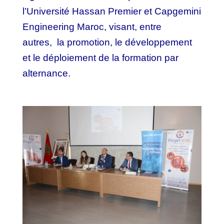
l’Université Hassan Premier et Capgemini
Engineering Maroc, visant, entre
autres, la promotion, le développement
et le déploiement de la formation par
alternance.