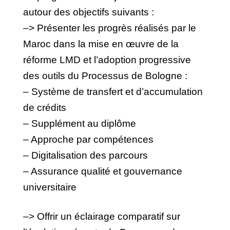
autour des objectifs suivants :
–> Présenter les progrès réalisés par le
Maroc dans la mise en œuvre de la
réforme LMD et l’adoption progressive
des outils du Processus de Bologne :
– Système de transfert et d’accumulation
de crédits
– Supplément au diplôme
– Approche par compétences
– Digitalisation des parcours
– Assurance qualité et gouvernance
universitaire
–> Offrir un éclairage comparatif sur