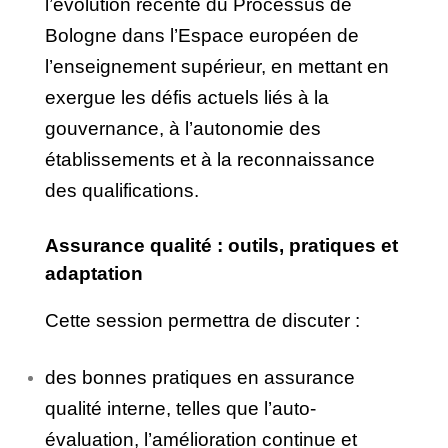
l’évolution récente du Processus de
Bologne dans l’Espace européen de
l’enseignement supérieur, en mettant en
exergue les défis actuels liés à la
gouvernance, à l’autonomie des
établissements et à la reconnaissance
des qualifications.
Assurance qualité : outils, pratiques et
adaptation
Cette session permettra de discuter :
des bonnes pratiques en assurance
qualité interne, telles que l’auto-
évaluation, l’amélioration continue et