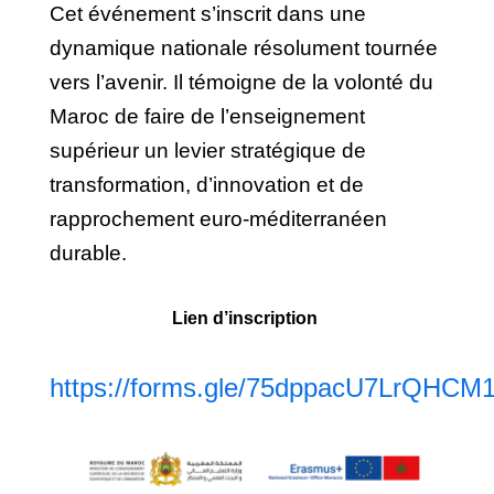
Cet événement s’inscrit dans une
dynamique nationale résolument tournée
vers l’avenir. Il témoigne de la volonté du
Maroc de faire de l’enseignement
supérieur un levier stratégique de
transformation, d’innovation et de
rapprochement euro-méditerranéen
durable.
Lien d’inscription
https://forms.gle/75dppacU7LrQHCM