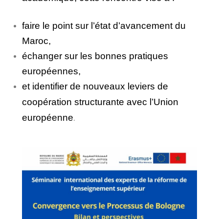
faire le point sur l’état d’avancement du
Maroc,
échanger sur les bonnes pratiques
européennes,
et identifier de nouveaux leviers de
coopération structurante avec l’Union
européenne
.