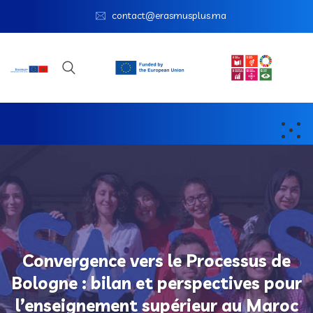
contact@erasmusplus.ma
Convergence vers le Processus de
Bologne : bilan et perspectives pour
l’enseignement supérieur au Maroc