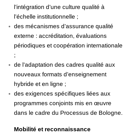
l’intégration d’une culture qualité à
l’échelle institutionnelle ;
des mécanismes d’assurance qualité
externe : accréditation, évaluations
périodiques et coopération internationale
;
de l’adaptation des cadres qualité aux
nouveaux formats d’enseignement
hybride et en ligne ;
des exigences spécifiques liées aux
programmes conjoints mis en œuvre
dans le cadre du Processus de Bologne.
Mobilité et reconnaissance