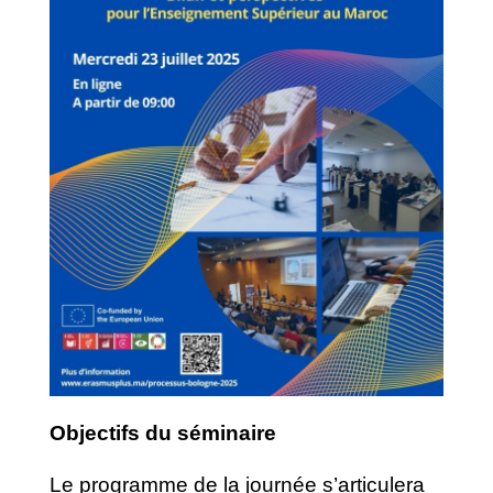
Objectifs du séminaire
Le programme de la journée s’articulera