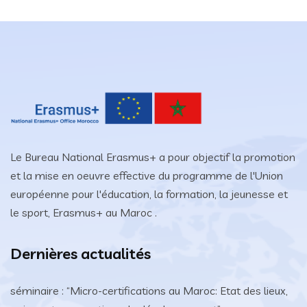
Le Bureau National Erasmus+ a pour objectif la promotion
et la mise en oeuvre effective du programme de l'Union
européenne pour l'éducation, la formation, la jeunesse et
le sport, Erasmus+ au Maroc .
Dernières actualités
séminaire : “Micro-certifications au Maroc: Etat des lieux,