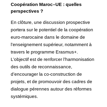
Coopération Maroc–UE : quelles
perspectives ?
En clôture, une discussion prospective
portera sur le potentiel de la coopération
euro-marocaine dans le domaine de
l’enseignement supérieur, notamment à
travers le programme Erasmus+.
L’objectif est de renforcer l’harmonisation
des outils de reconnaissance,
d’encourager la co-construction de
projets, et de promouvoir des cadres de
dialogue pérennes autour des réformes
systémiques.