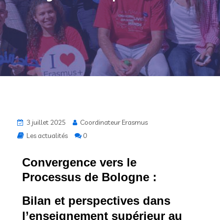
3 juillet 2025
Coordinateur Erasmus
Les actualités
0
Convergence vers le
Processus de Bologne :
Bilan et perspectives dans
l’enseignement supérieur au