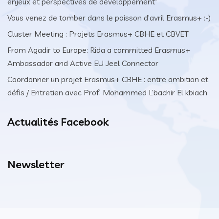
enjeux et perspectives de développement”
Vous venez de tomber dans le poisson d’avril Erasmus+ :-)
Cluster Meeting : Projets Erasmus+ CBHE et CBVET
From Agadir to Europe: Rida a committed Erasmus+
Ambassador and Active EU Jeel Connector
Coordonner un projet Erasmus+ CBHE : entre ambition et
défis / Entretien avec Prof. Mohammed L’bachir El kbiach
Actualités Facebook
Newsletter