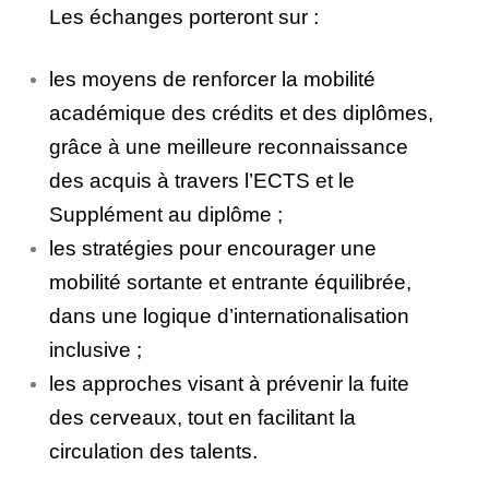
Les échanges porteront sur :
les moyens de renforcer la mobilité
académique des crédits et des diplômes,
grâce à une meilleure reconnaissance
des acquis à travers l’ECTS et le
Supplément au diplôme ;
les stratégies pour encourager une
mobilité sortante et entrante équilibrée,
dans une logique d’internationalisation
inclusive ;
les approches visant à prévenir la fuite
des cerveaux, tout en facilitant la
circulation des talents.