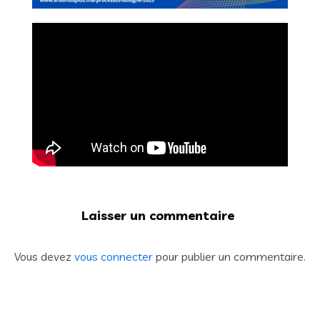
Laisser un commentaire
Vous devez
vous connecter
pour publier un commentaire.