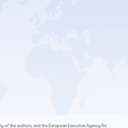
ly of the authors, and the European Executive Agency for