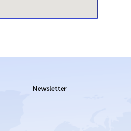
Newsletter