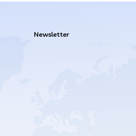
Newsletter