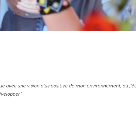
enue avec une vision plus positive de mon environnement, où j
développer
”