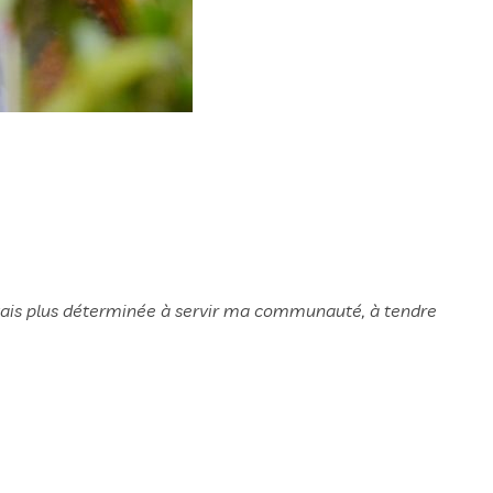
’étais plus déterminée à servir ma communauté, à tendre