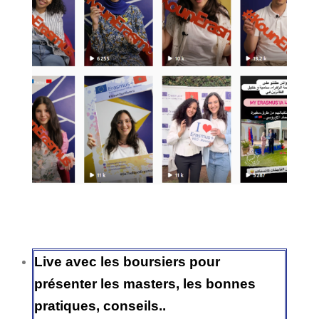
Live avec les boursiers pour
présenter les masters, les bonnes
pratiques, conseils..