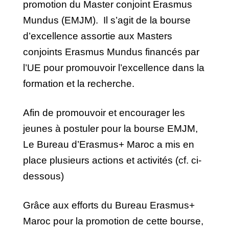
promotion du Master conjoint Erasmus
Mundus (EMJM). Il s’agit de la bourse
d’excellence assortie aux Masters
conjoints Erasmus Mundus financés par
l’UE pour promouvoir l’excellence dans la
formation et la recherche.
Afin de promouvoir et encourager les
jeunes à postuler pour la bourse EMJM,
Le Bureau d’Erasmus+ Maroc a mis en
place plusieurs actions et activités (cf. ci-
dessous)
Grâce aux efforts du Bureau Erasmus+
Maroc pour la promotion de cette bourse,