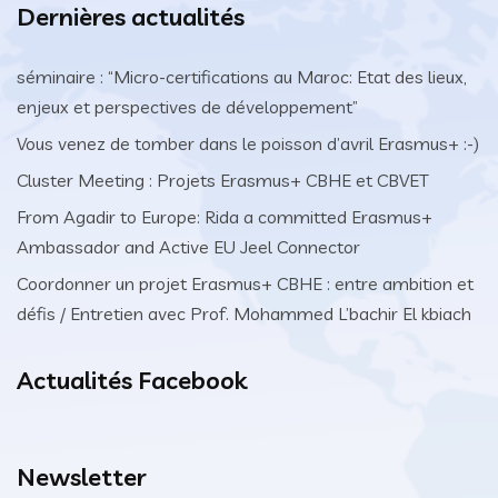
Dernières actualités
séminaire : “Micro-certifications au Maroc: Etat des lieux,
enjeux et perspectives de développement”
Vous venez de tomber dans le poisson d’avril Erasmus+ :-)
Cluster Meeting : Projets Erasmus+ CBHE et CBVET
From Agadir to Europe: Rida a committed Erasmus+
Ambassador and Active EU Jeel Connector
Coordonner un projet Erasmus+ CBHE : entre ambition et
défis / Entretien avec Prof. Mohammed L’bachir El kbiach
Actualités Facebook
Newsletter