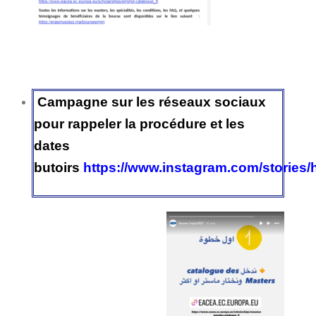
Campagne sur les réseaux sociaux
pour rappeler la procédure et les
dates
butoirs
https://www.instagram.com/stories/