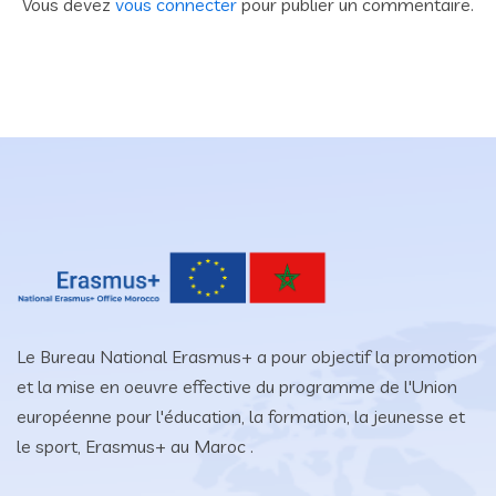
Vous devez
vous connecter
pour publier un commentaire.
Le Bureau National Erasmus+ a pour objectif la promotion
et la mise en oeuvre effective du programme de l'Union
européenne pour l'éducation, la formation, la jeunesse et
le sport, Erasmus+ au Maroc .