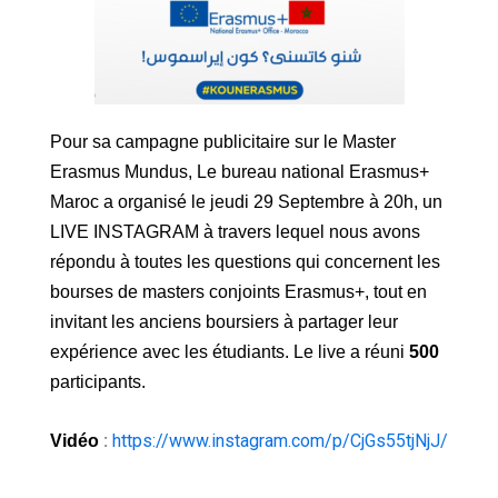
Pour sa campagne publicitaire sur le Master
Erasmus Mundus, Le bureau national Erasmus+
Maroc a organisé le jeudi 29 Septembre à 20h, un
LIVE INSTAGRAM à travers lequel nous avons
répondu à toutes les questions qui concernent les
bourses de masters conjoints Erasmus+, tout en
invitant les anciens boursiers à partager leur
expérience avec les étudiants. Le live a réuni
500
participants.
:
https://www.instagram.com/p/CjGs55tjNjJ/
Vidéo