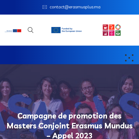
contact@erasmusplus.ma
Campagne de promotion des
Masters Conjoint Erasmus Mundus
– Appel 2023