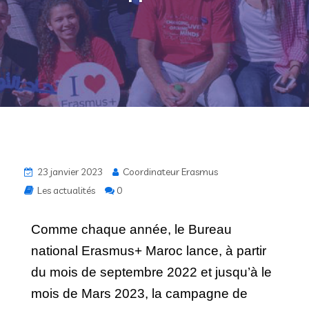
23 janvier 2023
Coordinateur Erasmus
Les actualités
0
Comme chaque année, le Bureau
national Erasmus+ Maroc lance, à partir
du mois de septembre 2022 et jusqu’à le
mois de Mars 2023, la campagne de