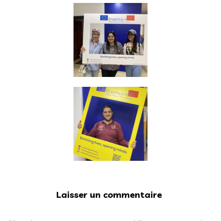
Laisser un commentaire