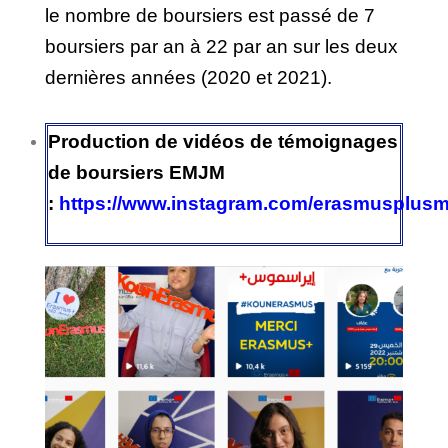
le nombre de boursiers est passé de 7
boursiers par an à 22 par an sur les deux
dernières années (2020 et 2021).
Production de vidéos de témoignages
de boursiers EMJM
:
https://www.instagram.com/erasmusplusm