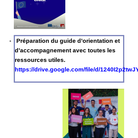
Préparation du guide d’orientation et
d’accompagnement avec toutes les
ressources utiles.
https://drive.google.com/file/d/1240I2p