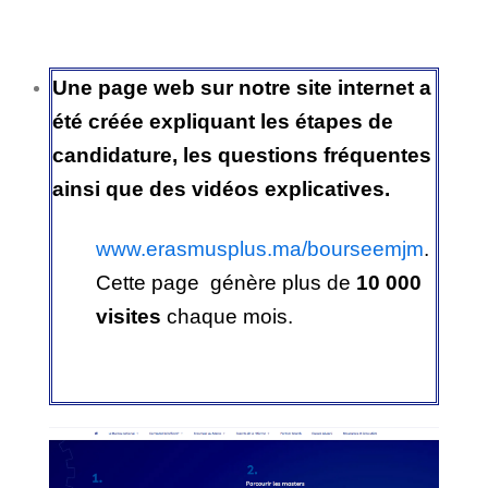
Une page web sur notre site internet a
été créée expliquant les étapes de
candidature, les questions fréquentes
ainsi que des vidéos explicatives.
www.erasmusplus.ma/bourseemjm
.
Cette page génère plus de
10 000
visites
chaque mois.