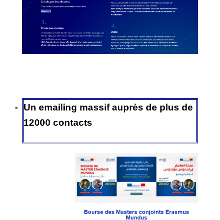
Un emailing massif auprès de plus de
12000 contacts