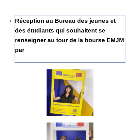
Réception au Bureau des jeunes et
des étudiants qui souhaitent se
renseigner au tour de la bourse EMJM
par