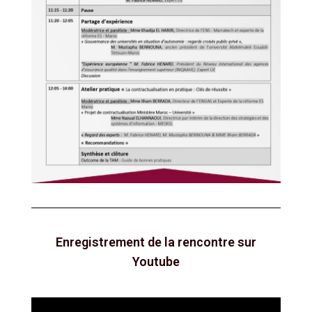
Enregistrement de la rencontre sur
Youtube