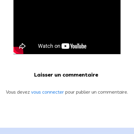
Laisser un commentaire
Vous devez
vous connecter
pour publier un commentaire.