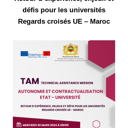
défis pour les universités
Regards croisés UE – Maroc