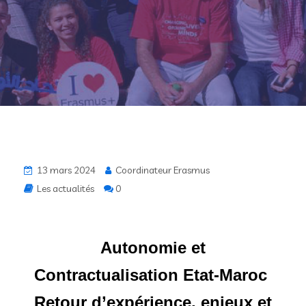
13 mars 2024
Coordinateur Erasmus
Les actualités
0
Autonomie et
Contractualisation Etat-Maroc
Retour d’expérience, enjeux et