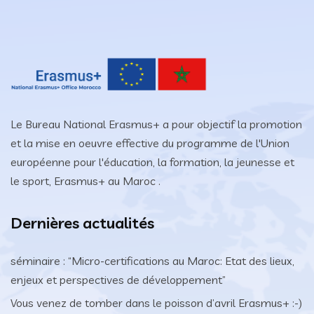
Le Bureau National Erasmus+ a pour objectif la promotion
et la mise en oeuvre effective du programme de l'Union
européenne pour l'éducation, la formation, la jeunesse et
le sport, Erasmus+ au Maroc .
Dernières actualités
séminaire : “Micro-certifications au Maroc: Etat des lieux,
enjeux et perspectives de développement”
Vous venez de tomber dans le poisson d’avril Erasmus+ :-)