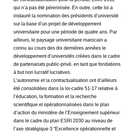
qui n’a pas été pérennisée. En outre, cette loi a
instauré la nomination des présidents d’université
sur la base d’un projet de développement
universitaire pour une période de quatre ans. Par
ailleurs, le paysage universitaire marocain a
connu au cours des dix dernières années le
développement d’universités créées dans le cadre
de partenariats public-privé, en tant que fondations
à but non lucratif lucratives.
L’autonomie et la contractualisation ont d’ailleurs
été consolidées dans la loi-cadre 51-17 relative à
l’éducation, la formation et la recherche
scientifique et opérationnalisées dans le plan
d’action du ministère de l’Enseignement supérieur
dans le cadre du plan ESRI 2030 au niveau de
l’axe stratégique 3 “Excellence opérationnelle et