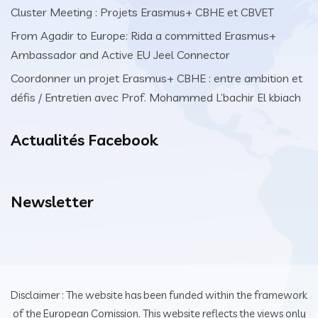
Cluster Meeting : Projets Erasmus+ CBHE et CBVET
From Agadir to Europe: Rida a committed Erasmus+
Ambassador and Active EU Jeel Connector
Coordonner un projet Erasmus+ CBHE : entre ambition et
défis / Entretien avec Prof. Mohammed L’bachir El kbiach
Actualités Facebook
Newsletter
Disclaimer : The website has been funded within the framework
of the European Comission. This website reflects the views only