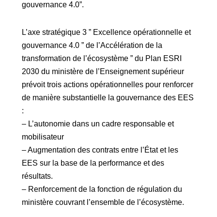
gouvernance 4.0”.
L’axe stratégique 3 ” Excellence opérationnelle et
gouvernance 4.0 ” de l’Accélération de la
transformation de l’écosystème ” du Plan ESRI
2030 du ministère de l’Enseignement supérieur
prévoit trois actions opérationnelles pour renforcer
de manière substantielle la gouvernance des EES
:
– L’autonomie dans un cadre responsable et
mobilisateur
– Augmentation des contrats entre l’État et les
EES sur la base de la performance et des
résultats.
– Renforcement de la fonction de régulation du
ministère couvrant l’ensemble de l’écosystème.