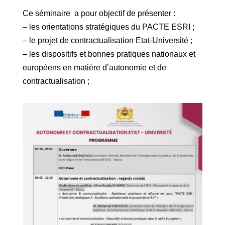
Ce séminaire a pour objectif de présenter :
– les orientations stratégiques du PACTE ESRI ;
– le projet de contractualisation Etat-Université ;
– les dispositifs et bonnes pratiques nationaux et
européens en matière d’autonomie et de
contractualisation ;