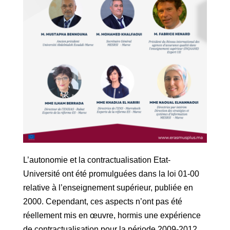
L’autonomie et la contractualisation Etat-
Université ont été promulguées dans la loi 01-00
relative à l’enseignement supérieur, publiée en
2000. Cependant, ces aspects n’ont pas été
réellement mis en œuvre, hormis une expérience
de contractualisation pour la période 2009-2012