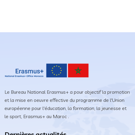
Le Bureau National Erasmus+ a pour objectif la promotion
et la mise en oeuvre effective du programme de l'Union
européenne pour l'éducation, la formation, la jeunesse et
le sport, Erasmus+ au Maroc .
Dernières actualités