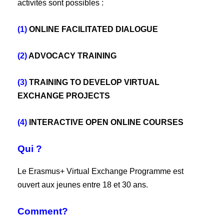
activités sont possibles :
(1)
ONLINE FACILITATED DIALOGUE
(2)
ADVOCACY TRAINING
(3)
TRAINING TO DEVELOP VIRTUAL
EXCHANGE PROJECTS
(4)
INTERACTIVE OPEN ONLINE COURSES
Qui ?
Le Erasmus+ Virtual Exchange Programme est
ouvert aux jeunes entre 18 et 30 ans.
Comment?