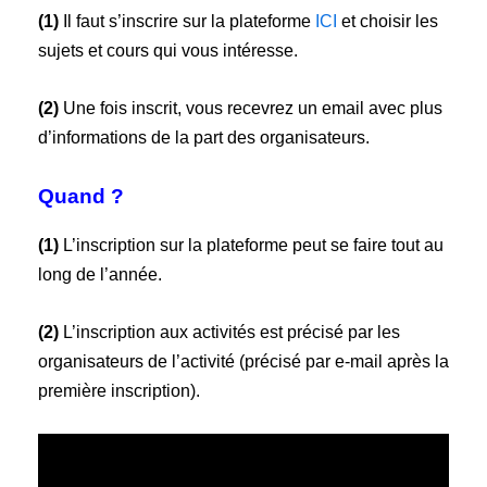
(1)
Il faut s’inscrire sur la plateforme
ICI
et choisir les
sujets et cours qui vous intéresse.
(2)
Une fois inscrit, vous recevrez un email avec plus
d’informations de la part des organisateurs.
Quand ?
(1)
L’inscription sur la plateforme peut se faire tout au
long de l’année.
(2)
L’inscription aux activités est précisé par les
organisateurs de l’activité (précisé par e-mail après la
première inscription).