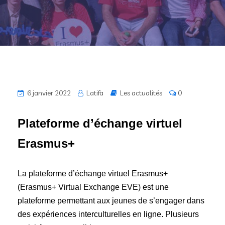
6 janvier 2022
Latifa
Les actualités
0
Plateforme d’échange virtuel
Erasmus+
La plateforme d’échange virtuel Erasmus+
(Erasmus+ Virtual Exchange EVE) est une
plateforme permettant aux jeunes de s’engager dans
des expériences interculturelles en ligne. Plusieurs