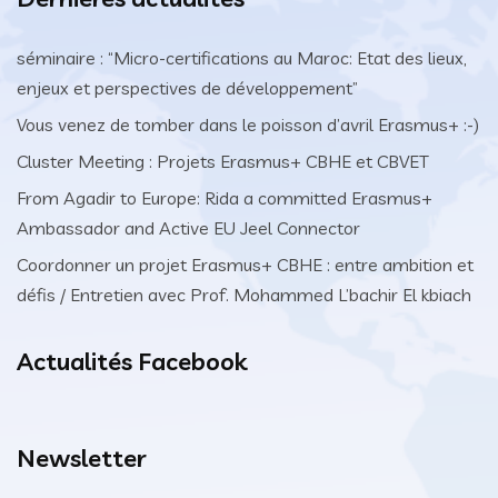
séminaire : “Micro-certifications au Maroc: Etat des lieux,
enjeux et perspectives de développement”
Vous venez de tomber dans le poisson d’avril Erasmus+ :-)
Cluster Meeting : Projets Erasmus+ CBHE et CBVET
From Agadir to Europe: Rida a committed Erasmus+
Ambassador and Active EU Jeel Connector
Coordonner un projet Erasmus+ CBHE : entre ambition et
défis / Entretien avec Prof. Mohammed L’bachir El kbiach
Actualités Facebook
Newsletter