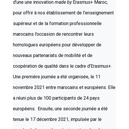
d’une une innovation
made by
Erasmus+ Maroc,
pour offrir à nos établissement de l’enseignement
supérieur et de la formation professionnelle
marocains l’occasion de rencontrer leurs
homologues européens pour développer de
nouveaux partenariats de mobilité et de
coopération de qualité dans le cadre d’Erasmus+.
Une première journée a été organisée, le 11
novembre 2021 entre marocains et européens. Elle
a réuni plus de 100 participants de 24 pays
européens. Ensuite, une seconde journée a été
tenue le 17 décembre 2021, impulsée par le