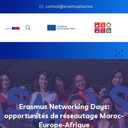
contact@erasmusplus.ma
Erasmus Networking Days:
opportunités de réseautage Maroc-
Europe-Afrique