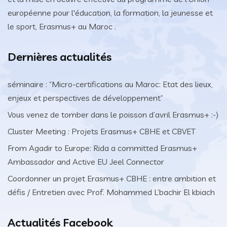
européenne pour l'éducation, la formation, la jeunesse et
le sport, Erasmus+ au Maroc .
Dernières actualités
séminaire : “Micro-certifications au Maroc: Etat des lieux,
enjeux et perspectives de développement”
Vous venez de tomber dans le poisson d’avril Erasmus+ :-)
Cluster Meeting : Projets Erasmus+ CBHE et CBVET
From Agadir to Europe: Rida a committed Erasmus+
Ambassador and Active EU Jeel Connector
Coordonner un projet Erasmus+ CBHE : entre ambition et
défis / Entretien avec Prof. Mohammed L’bachir El kbiach
Actualités Facebook