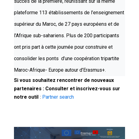
succès de la première, réunissant sur la même
plateforme 113 établissements de l’enseignement
supérieur du Maroc, de 27 pays européens et de
l’Afrique sub-sahariens. Plus de 200 participants
ont pris part à cette journée pour construire et
consolider les ponts d’une coopération tripartite
Maroc-Afrique- Europe autour d’Erasmus+.
Si vous souhaitez rencontrer de nouveaux
partenaires : Consulter et inscrivez-vous sur
notre outil
:
Partner search