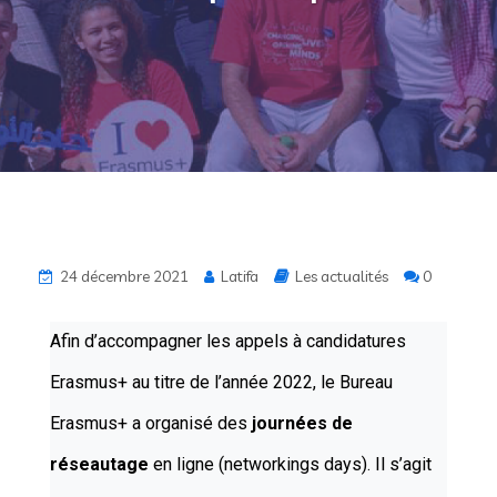
24 décembre 2021
Latifa
Les actualités
0
Afin d’accompagner les appels à candidatures
Erasmus+ au titre de l’année 2022, le Bureau
Erasmus+ a organisé des
journées de
réseautage
en ligne (
networkings days). Il s’agit