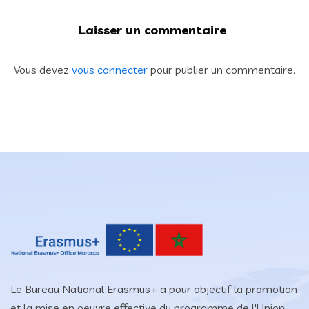
Laisser un commentaire
Vous devez
vous connecter
pour publier un commentaire.
Le Bureau National Erasmus+ a pour objectif la promotion
et la mise en oeuvre effective du programme de l'Union