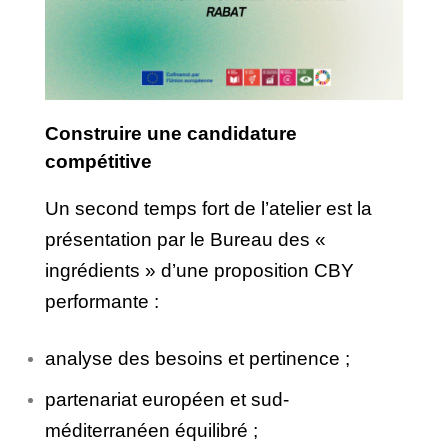
Construire une candidature
compétitive
Un second temps fort de l’atelier est la
présentation par le Bureau des «
ingrédients » d’une proposition CBY
performante :
analyse des besoins et pertinence ;
partenariat européen et sud-
méditerranéen équilibré ;