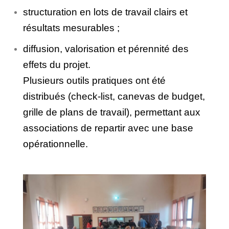
structuration en lots de travail clairs et
résultats mesurables ;
diffusion, valorisation et pérennité des
effets du projet.
Plusieurs outils pratiques ont été
distribués (check-list, canevas de budget,
grille de plans de travail), permettant aux
associations de repartir avec une base
opérationnelle.