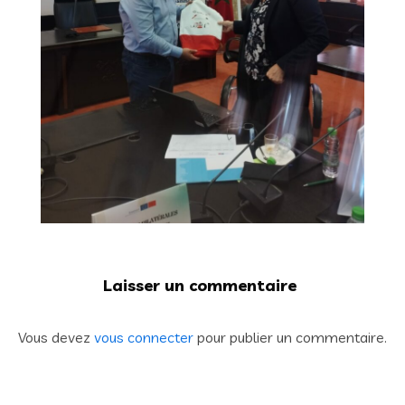
Laisser un commentaire
Vous devez
vous connecter
pour publier un commentaire.