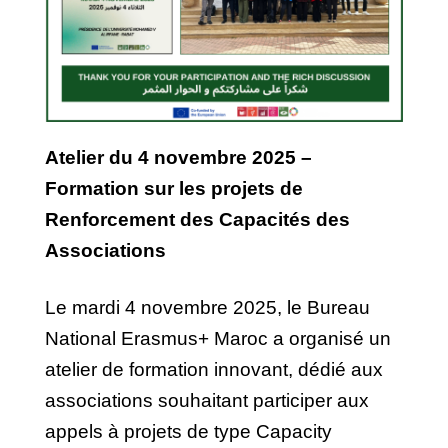
Atelier du 4 novembre 2025 –
Formation sur les projets de
Renforcement des Capacités des
Associations
Le mardi 4 novembre 2025, le Bureau
National Erasmus+ Maroc a organisé un
atelier de formation innovant, dédié aux
associations souhaitant participer aux
appels à projets de type Capacity