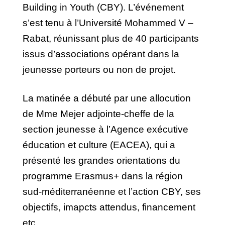
Building in Youth (CBY). L’événement
s’est tenu à l’Université Mohammed V –
Rabat, réunissant plus de 40 participants
issus d’associations opérant dans la
jeunesse porteurs ou non de projet.
La matinée a débuté par une allocution
de Mme Mejer adjointe-cheffe de la
section jeunesse à l’Agence exécutive
éducation et culture (EACEA), qui a
présenté les grandes orientations du
programme Erasmus+ dans la région
sud-méditerranéenne et l’action CBY, ses
objectifs, imapcts attendus, financement
etc.