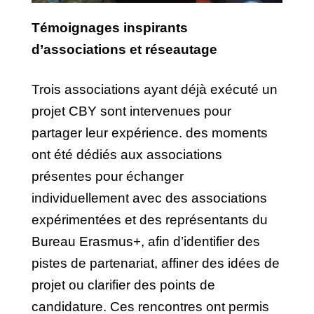
Témoignages inspirants
d’associations et réseautage
Trois associations ayant déjà exécuté un
projet CBY sont intervenues pour
partager leur expérience. des moments
ont été dédiés aux
associations
présentes pour échanger
individuellement avec des associations
expérimentées et des représentants du
Bureau Erasmus+, afin d’identifier des
pistes de partenariat, affiner des idées de
projet ou clarifier des points de
candidature. Ces rencontres ont permis