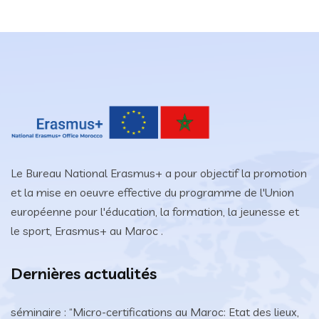
Le Bureau National Erasmus+ a pour objectif la promotion
et la mise en oeuvre effective du programme de l'Union
européenne pour l'éducation, la formation, la jeunesse et
le sport, Erasmus+ au Maroc .
Dernières actualités
séminaire : “Micro-certifications au Maroc: Etat des lieux,