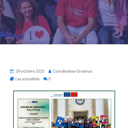
29 octobre 2025
Coordinateur Erasmus
Les actualités
0