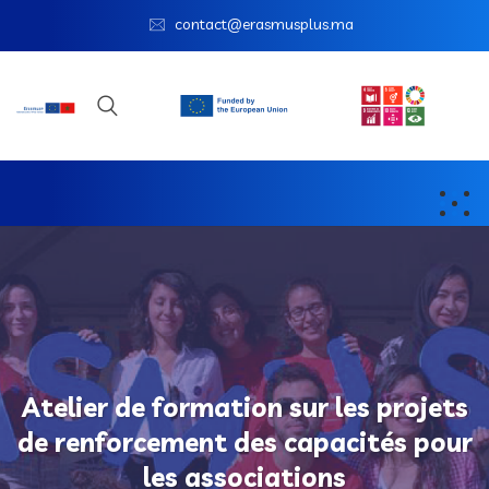
contact@erasmusplus.ma
Atelier de formation sur les projets
de renforcement des capacités pour
les associations