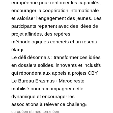
européenne pour renforcer les capacités,
encourager la coopération internationale
et valoriser l’engagement des jeunes. Les
participants repartent avec des idées de
projet affinées, des repères
méthodologiques concrets et un réseau
élargi.
Le défi désormais : transformer ces idées
en dossiers solides, innovants et inclusifs
qui répondent aux appels à projets CBY.
Le Bureau Erasmus+ Maroc reste
mobilisé pour accompagner cette
dynamique et encourager les
associations à relever ce challeng
e
européen et méditerranéen.