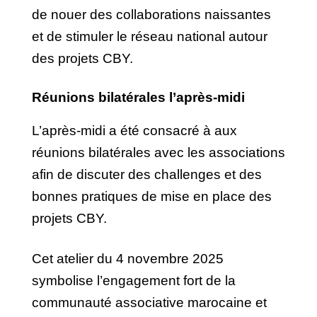
de nouer des collaborations naissantes
et de stimuler le réseau national autour
des projets CBY.
Réunions bilatérales l’après-midi
L’après-midi a été consacré à aux
réunions bilatérales avec les associations
afin de discuter des challenges et des
bonnes pratiques de mise en place des
projets CBY.
Cet atelier du 4 novembre 2025
symbolise l’engagement fort de la
communauté associative marocaine et