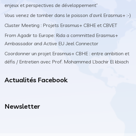
enjeux et perspectives de développement”
Vous venez de tomber dans le poisson d’avril Erasmus+ :-)
Cluster Meeting : Projets Erasmus+ CBHE et CBVET
From Agadir to Europe: Rida a committed Erasmus+
Ambassador and Active EU Jeel Connector
Coordonner un projet Erasmus+ CBHE : entre ambition et
défis / Entretien avec Prof. Mohammed L’bachir El kbiach
Actualités Facebook
Newsletter