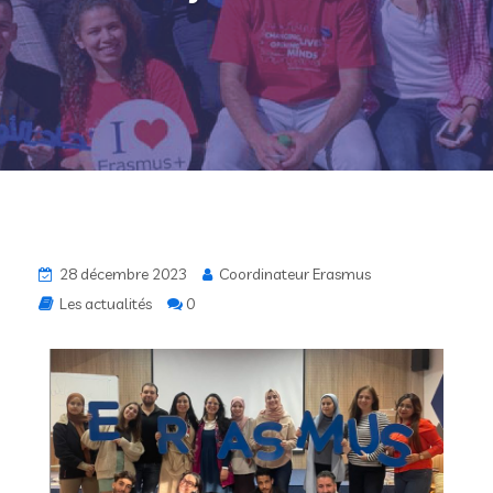
28 décembre 2023
Coordinateur Erasmus
Les actualités
0