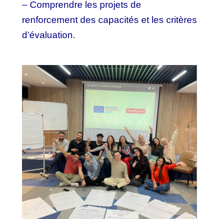
– Comprendre les projets de
renforcement des capacités et les critères
d’évaluation.