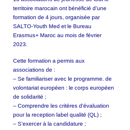
territoire marocain ont bénéficié d’une
formation de 4 jours, organisée par
SALTO-Youth Med et le Bureau
Erasmus+ Maroc au mois de février
2023.
Cette formation a permis aux
associations de :
– Se familiariser avec le programme. de
volontariat européen : le corps européen
de solidarité ;
– Comprendre les critères d’évaluation
pour la reception label qualité (QL) ;
– S’exercer à la candidature ;