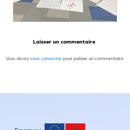
Laisser un commentaire
Vous devez
vous connecter
pour publier un commentaire.