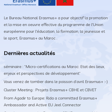
Le Bureau National Erasmus+ a pour objectif la promotion
et la mise en oeuvre effective du programme de l'Union
européenne pour l'éducation, la formation, la jeunesse et
le sport, Erasmus+ au Maroc .
Dernières actualités
séminaire : “Micro-certifications au Maroc: Etat des lieux,
enjeux et perspectives de développement”
Vous venez de tomber dans le poisson d’avril Erasmus+ :-)
Cluster Meeting : Projets Erasmus+ CBHE et CBVET
From Agadir to Europe: Rida a committed Erasmus+
Ambassador and Active EU Jeel Connector