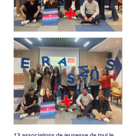
13 associations de jeunesse de tout le