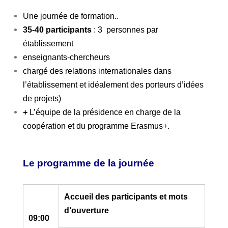
Une journée de formation..
35-40 participants
: 3 personnes par
établissement
enseignants-chercheurs
chargé des relations internationales dans
l’établissement et idéalement des porteurs d’idées
de projets)
+
L’équipe de la présidence en charge de la
coopération et du programme Erasmus+.
Le programme de la journée
Accueil des participants et mots
d’ouverture
09:00