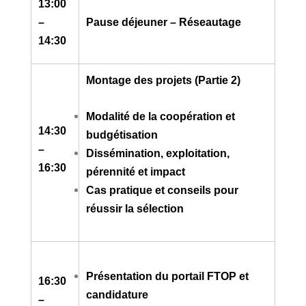
13:00
–
Pause déjeuner – Réseautage
14:30
Montage des projets (Partie 2)
Modalité de la coopération et
14:30
budgétisation
–
Dissémination, exploitation,
16:30
pérennité et impact
Cas pratique et conseils pour
réussir la sélection
Présentation du portail FTOP et
16:30
candidature
–