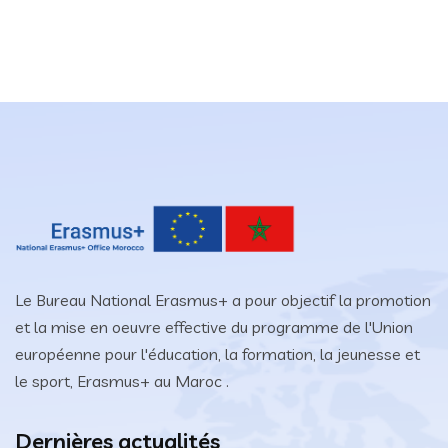
Le Bureau National Erasmus+ a pour objectif la promotion
et la mise en oeuvre effective du programme de l'Union
européenne pour l'éducation, la formation, la jeunesse et
le sport, Erasmus+ au Maroc .
Dernières actualités