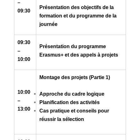
–
Présentation des objectifs de la
09:30
formation et du programme de la
journée
09:30
Présentation du programme
–
Erasmus+ et des appels à projets
10:00
Montage des projets (Partie 1)
10:00
Approche du cadre logique
–
Planification des activités
13:00
Cas pratique et conseils pour
réussir la sélection