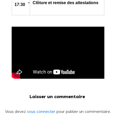
Clôture et remise des attestations
17:30
Laisser un commentaire
Vous devez
vous connecter
pour publier un commentaire.