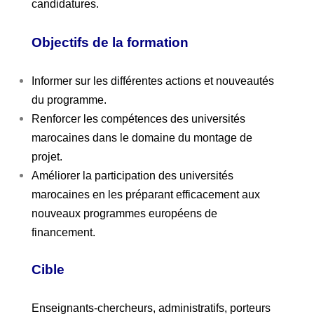
candidatures.
Objectifs de la formation
Informer sur les différentes actions et nouveautés
du programme.
Renforcer les compétences des universités
marocaines dans le domaine du montage de
projet.
Améliorer la participation des universités
marocaines en les préparant efficacement aux
nouveaux programmes européens de
financement.
Cible
Enseignants-chercheurs, administratifs, porteurs