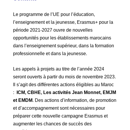
Le programme de l’UE pour l’éducation,
l’enseignement et la jeunesse, Erasmus+ pour la
période 2021-2027 ouvre de nouvelles
opportunités pour les établissements marocains
dans l’enseignement supérieur, dans la formation
professionnelle et dans la jeunesse.
Les appels à projets au titre de l’année 2024
seront ouverts à partir du mois de novembre 2023.
Il s’agit des différentes actions éligibles au Maroc
:
ICM, CBHE, Les activités Jean Monnet, EMJM
et EMDM
. Des actions d’information, de promotion
et d’accompagnement sont nécessaires pour
préparer cette nouvelle campagne Erasmus et
augmenter les chances de succès des