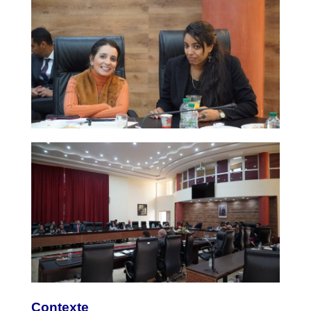
Contexte