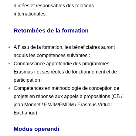
d’idées et responsables des relations
internationales.
Retombées de la formation
A l’issu de la formation, les bénéficiaires auront
acquis les compétences suivantes :
Connaissance approfondie des programmes
Erasmus+ et ses règles de fonctionnement et de
participation ;
Compétences
en méthodologie de conception de
projets en réponse aux appels à propositions (CB /
jean Monnet / EMJM/EMDM / Erasmus Virtual
Exchange) ;
Modus operandi