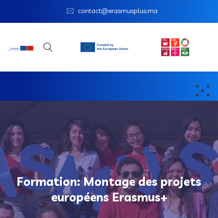
contact@erasmusplus.ma
Formation: Montage des projets
européens Erasmus+