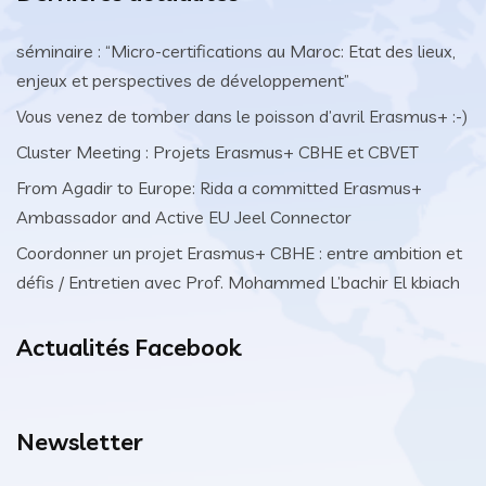
séminaire : “Micro-certifications au Maroc: Etat des lieux,
enjeux et perspectives de développement”
Vous venez de tomber dans le poisson d’avril Erasmus+ :-)
Cluster Meeting : Projets Erasmus+ CBHE et CBVET
From Agadir to Europe: Rida a committed Erasmus+
Ambassador and Active EU Jeel Connector
Coordonner un projet Erasmus+ CBHE : entre ambition et
défis / Entretien avec Prof. Mohammed L’bachir El kbiach
Actualités Facebook
Newsletter