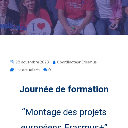
28 novembre 2023
Coordinateur Erasmus
Les actualités
0
Journée de formation
“Montage des projets
européens Erasmus+”