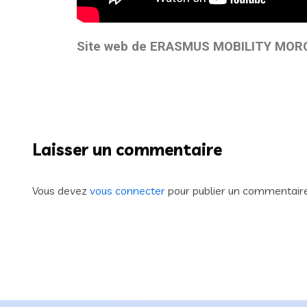
Site web de ERASMUS MOBILITY MO
Laisser un commentaire
Vous devez
vous connecter
pour publier un commentaire