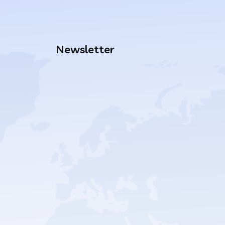
Newsletter