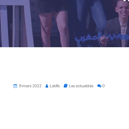
9 mars 2022
Latifa
Les actualités
0