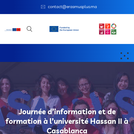
contact@erasmusplus.ma
Journée d’information et de
formation à l’université Hassan II à
Casablanca