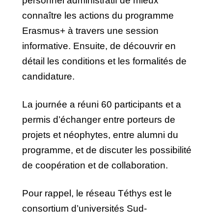
personnel administratif de mieux
connaître les actions du programme
Erasmus+ à travers une session
informative. Ensuite, de découvrir en
détail les conditions et les formalités de
candidature.
La journée a réuni 60 participants et a
permis d’échanger entre porteurs de
projets et néophytes, entre alumni du
programme, et de discuter les possibilité
de coopération et de collaboration.
Pour rappel, le réseau Téthys est le
consortium d’universités Sud-