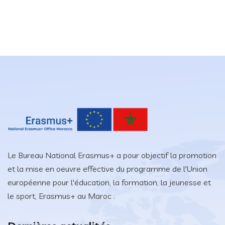
Le Bureau National Erasmus+ a pour objectif la promotion
et la mise en oeuvre effective du programme de l'Union
européenne pour l'éducation, la formation, la jeunesse et
le sport, Erasmus+ au Maroc .