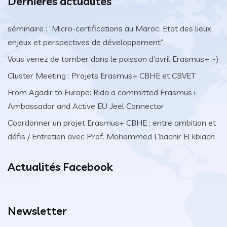
Dernières actualités
séminaire : “Micro-certifications au Maroc: Etat des lieux,
enjeux et perspectives de développement”
Vous venez de tomber dans le poisson d’avril Erasmus+ :-)
Cluster Meeting : Projets Erasmus+ CBHE et CBVET
From Agadir to Europe: Rida a committed Erasmus+
Ambassador and Active EU Jeel Connector
Coordonner un projet Erasmus+ CBHE : entre ambition et
défis / Entretien avec Prof. Mohammed L’bachir El kbiach
Actualités Facebook
Newsletter