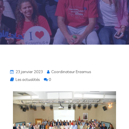
23 janvier 2023
Coordinateur Erasmus
Les actualités
0