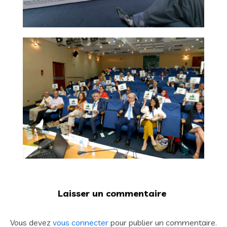
Laisser un commentaire
Vous devez
vous connecter
pour publier un commentaire.