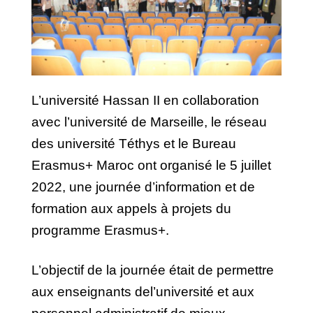
L’université Hassan II en collaboration
avec l’université de Marseille, le réseau
des université Téthys et le Bureau
Erasmus+ Maroc ont organisé le 5 juillet
2022, une journée d’information et de
formation aux appels à projets du
programme Erasmus+.
L’objectif de la journée était de permettre
aux enseignants del’université et aux