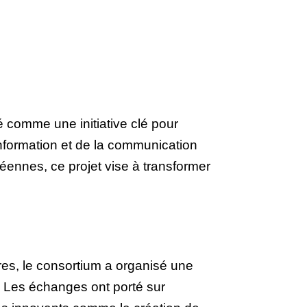
 comme une initiative clé pour
nformation et de la communication
péennes, ce projet vise à transformer
es, le consortium a organisé une
. Les échanges ont porté sur