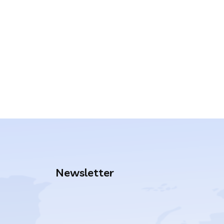
Newsletter