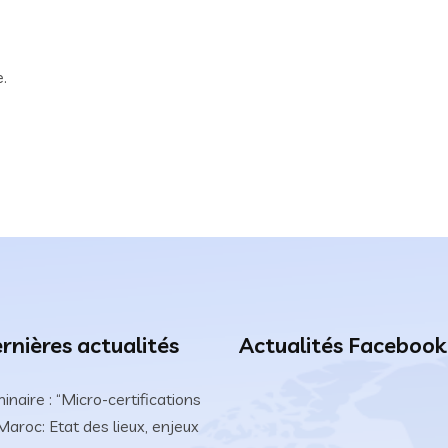
.
rnières actualités
Actualités Facebook
inaire : “Micro-certifications
Maroc: Etat des lieux, enjeux