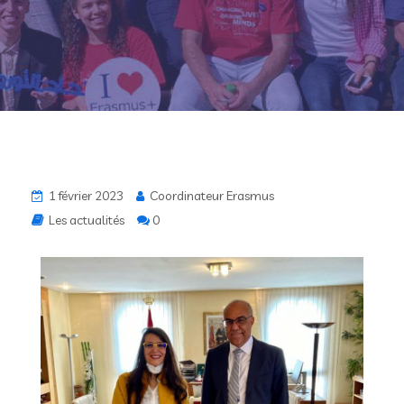
1 février 2023
Coordinateur Erasmus
Les actualités
0