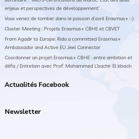
enjeux et perspectives de développement”
Vous venez de tomber dans le poisson d’avril Erasmus+ :-)
Cluster Meeting : Projets Erasmus+ CBHE et CBVET
From Agadir to Europe: Rida a committed Erasmus+
Ambassador and Active EU Jeel Connector
Coordonner un projet Erasmus+ CBHE : entre ambition et
défis / Entretien avec Prof. Mohammed L’bachir El kbiach
Actualités Facebook
Newsletter