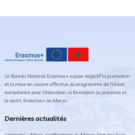
Le Bureau National Erasmus+ a pour objectif la promotion
et la mise en oeuvre effective du programme de l'Union
européenne pour l'éducation, la formation, la jeunesse et
le sport, Erasmus+ au Maroc .
Dernières actualités
séminaire : “Micro-certifications au Maroc: Etat des lieux,