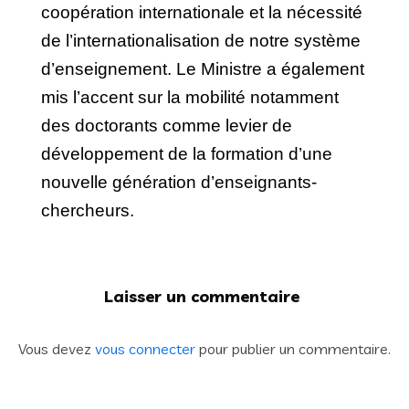
coopération internationale et la nécessité
de l’internationalisation de notre système
d’enseignement. Le Ministre a également
mis l’accent sur la mobilité notamment
des doctorants comme levier de
développement de la formation d’une
nouvelle génération d’enseignants-
chercheurs.
Laisser un commentaire
Vous devez
vous connecter
pour publier un commentaire.