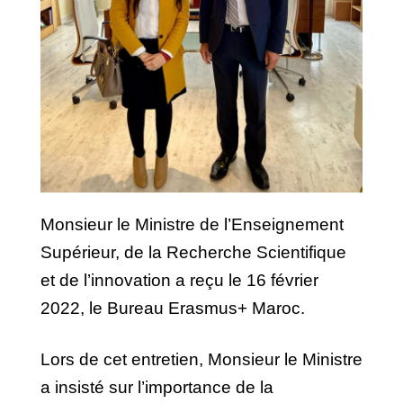
Monsieur le Ministre de l’Enseignement
Supérieur, de la Recherche Scientifique
et de l’innovation a reçu le 16 février
2022, le Bureau Erasmus+ Maroc.
Lors de cet entretien, Monsieur le Ministre
a insisté sur l’importance de la