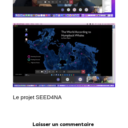
Le projet SEED4NA
Laisser un commentaire