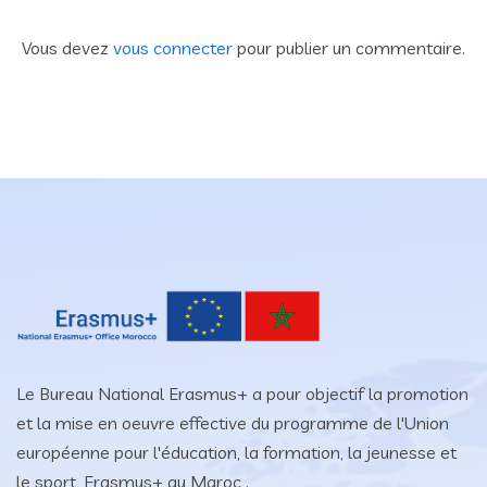
Vous devez
vous connecter
pour publier un commentaire.
Le Bureau National Erasmus+ a pour objectif la promotion
et la mise en oeuvre effective du programme de l'Union
européenne pour l'éducation, la formation, la jeunesse et
le sport, Erasmus+ au Maroc .