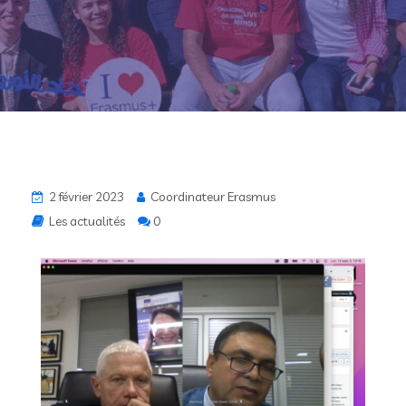
2 février 2023
Coordinateur Erasmus
Les actualités
0