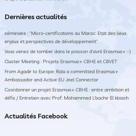
Dernières actualités
séminaire : “Micro-certifications au Maroc: Etat des lieux,
enjeux et perspectives de développement”
Vous venez de tomber dans le poisson d’avril Erasmus+ :-)
Cluster Meeting : Projets Erasmus+ CBHE et CBVET
From Agadir to Europe: Rida a committed Erasmus+
Ambassador and Active EU Jeel Connector
Coordonner un projet Erasmus+ CBHE : entre ambition et
défis / Entretien avec Prof. Mohammed L’bachir El kbiach
Actualités Facebook