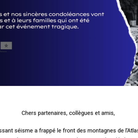
Chers partenaires, collègues et amis,
ssant séisme a frappé le front des montagnes de l’Atlas