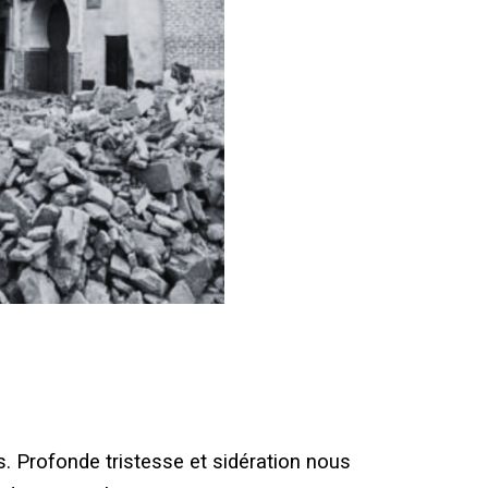
. Profonde tristesse et sidération nous