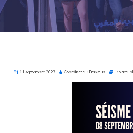
14 septembre 2023
Coordinateur Erasmus
Les actual