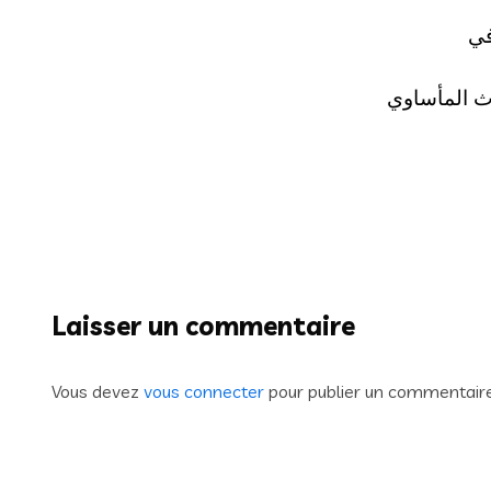
Laisser un commentaire
Vous devez
vous connecter
pour publier un commentaire