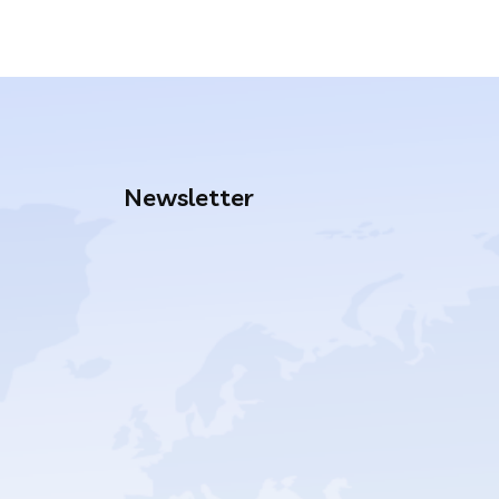
Newsletter