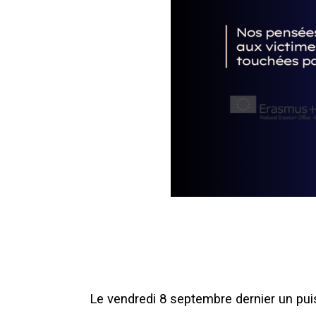
Le vendredi 8 septembre dernier un pui