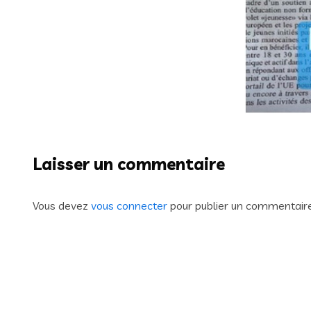
Laisser un commentaire
Vous devez
vous connecter
pour publier un commentaire